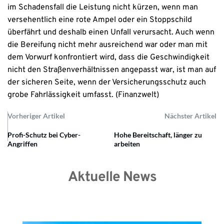
im Schadensfall die Leistung nicht kürzen, wenn man
versehentlich eine rote Ampel oder ein Stoppschild
überfährt und deshalb einen Unfall verursacht. Auch wenn
die Bereifung nicht mehr ausreichend war oder man mit
dem Vorwurf konfrontiert wird, dass die Geschwindigkeit
nicht den Straßenverhältnissen angepasst war, ist man auf
der sicheren Seite, wenn der Versicherungsschutz auch
grobe Fahrlässigkeit umfasst. (Finanzwelt)
Vorheriger Artikel
Nächster Artikel
Profi-Schutz bei Cyber-
Hohe Bereitschaft, länger zu
Angriffen
arbeiten
Aktuelle News