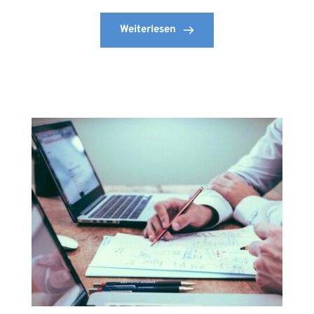
Weiterlesen