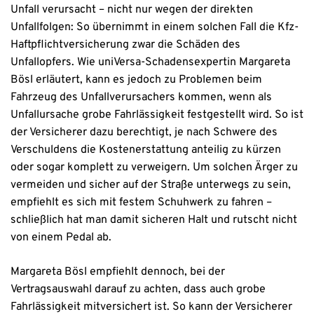
Unfall verursacht – nicht nur wegen der direkten
Unfallfolgen: So übernimmt in einem solchen Fall die Kfz-
Haftpflichtversicherung zwar die Schäden des
Unfallopfers. Wie uniVersa-Schadensexpertin Margareta
Bösl erläutert, kann es jedoch zu Problemen beim
Fahrzeug des Unfallverursachers kommen, wenn als
Unfallursache grobe Fahrlässigkeit festgestellt wird. So ist
der Versicherer dazu berechtigt, je nach Schwere des
Verschuldens die Kostenerstattung anteilig zu kürzen
oder sogar komplett zu verweigern. Um solchen Ärger zu
vermeiden und sicher auf der Straße unterwegs zu sein,
empfiehlt es sich mit festem Schuhwerk zu fahren –
schließlich hat man damit sicheren Halt und rutscht nicht
von einem Pedal ab.
Margareta Bösl empfiehlt dennoch, bei der
Vertragsauswahl darauf zu achten, dass auch grobe
Fahrlässigkeit mitversichert ist. So kann der Versicherer