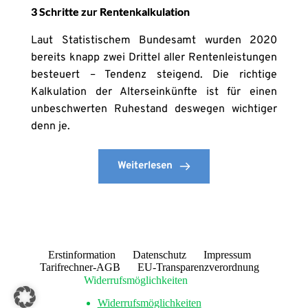
3 Schritte zur Rentenkalkulation
Laut Statistischem Bundesamt wurden 2020
bereits knapp zwei Drittel aller Rentenleistungen
besteuert – Tendenz steigend. Die richtige
Kalkulation der Alterseinkünfte ist für einen
unbeschwerten Ruhestand deswegen wichtiger
denn je.
Weiterlesen
Erstinformation
Datenschutz
Impressum
Tarifrechner-AGB
EU-Transparenzverordnung
Widerrufsmöglichkeiten
Widerrufsmöglichkeiten