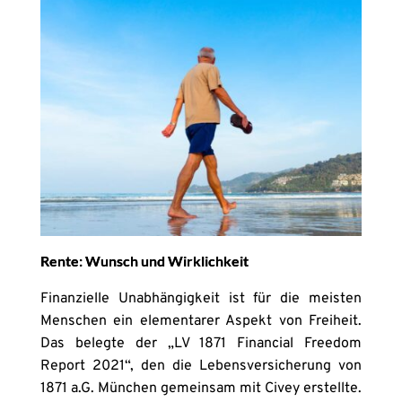
Rente: Wunsch und Wirklichkeit
Finanzielle Unabhängigkeit ist für die meisten
Menschen ein elementarer Aspekt von Freiheit.
Das belegte der „LV 1871 Financial Freedom
Report 2021“, den die Lebensversicherung von
1871 a.G. München gemeinsam mit Civey erstellte.